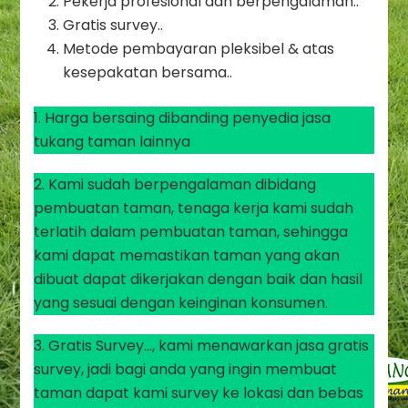
Pekerja profesional dan berpengalaman..
Gratis survey..
Metode pembayaran pleksibel & atas
kesepakatan bersama..
1. Harga bersaing dibanding penyedia jasa
tukang taman lainnya
2. Kami sudah berpengalaman dibidang
pembuatan taman, tenaga kerja kami sudah
terlatih dalam pembuatan taman, sehingga
kami dapat memastikan taman yang akan
dibuat dapat dikerjakan dengan baik dan hasil
yang sesuai dengan keinginan konsumen.
3. Gratis Survey…, kami menawarkan jasa gratis
survey, jadi bagi anda yang ingin membuat
taman dapat kami survey ke lokasi dan bebas