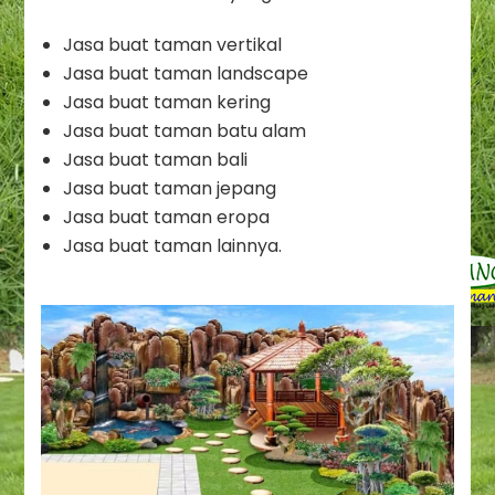
Jasa buat taman vertikal
Jasa buat taman landscape
Jasa buat taman kering
Jasa buat taman batu alam
Jasa buat taman bali
Jasa buat taman jepang
Jasa buat taman eropa
Jasa buat taman lainnya.