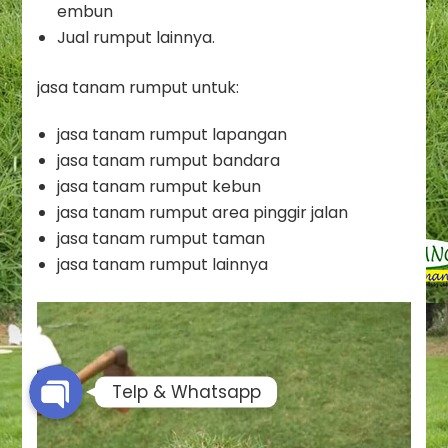
embun
Jual rumput lainnya.
jasa tanam rumput untuk:
jasa tanam rumput lapangan
jasa tanam rumput bandara
jasa tanam rumput kebun
jasa tanam rumput area pinggir jalan
jasa tanam rumput taman
Phone
jasa tanam rumput lainnya
Whatsapp
Telp & Whatsapp