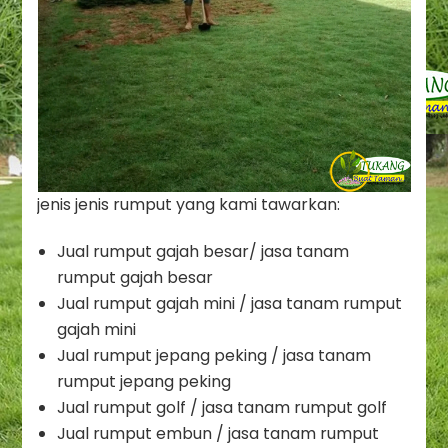
jenis jenis rumput yang kami tawarkan:
Jual rumput gajah besar/ jasa tanam
rumput gajah besar
Jual rumput gajah mini / jasa tanam rumput
gajah mini
Jual rumput jepang peking / jasa tanam
rumput jepang peking
Jual rumput golf / jasa tanam rumput golf
Jual rumput embun / jasa tanam rumput