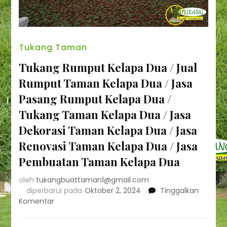
Tukang Taman
Tukang Rumput Kelapa Dua / Jual
Rumput Taman Kelapa Dua / Jasa
Pasang Rumput Kelapa Dua /
Tukang Taman Kelapa Dua / Jasa
Dekorasi Taman Kelapa Dua / Jasa
Renovasi Taman Kelapa Dua / Jasa
Pembuatan Taman Kelapa Dua
oleh
tukangbuattaman1@gmail.com
diperbarui pada
Oktober 2, 2024
Tinggalkan
pada
Komentar
Tukang
Rumput