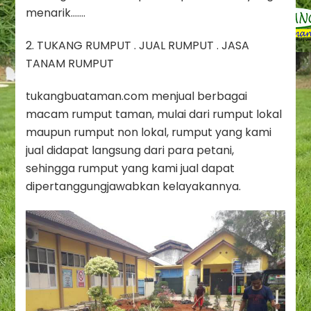
menarik…….
2. TUKANG RUMPUT . JUAL RUMPUT . JASA
TANAM RUMPUT
tukangbuataman.com menjual berbagai
macam rumput taman, mulai dari rumput lokal
maupun rumput non lokal, rumput yang kami
jual didapat langsung dari para petani,
sehingga rumput yang kami jual dapat
dipertanggungjawabkan kelayakannya.