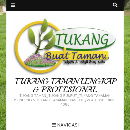
TUKANG TAMAN LENGKAP
& PROFESIONAL
TUKANG TAMAN_TUKANG RUMPUT_TUKANG TANAMAN
PELINDUNG & TUKANG TANAMAN HIAS TELP./W.A: 0858-8103-
4080
NAVIGASI