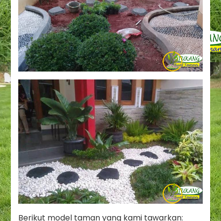
Berikut model taman yang kami tawarkan: