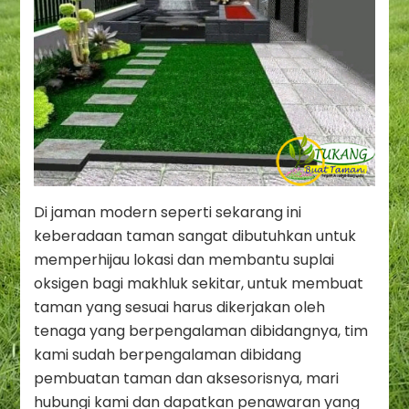
Di jaman modern seperti sekarang ini
keberadaan taman sangat dibutuhkan untuk
memperhijau lokasi dan membantu suplai
oksigen bagi makhluk sekitar, untuk membuat
taman yang sesuai harus dikerjakan oleh
tenaga yang berpengalaman dibidangnya, tim
kami sudah berpengalaman dibidang
pembuatan taman dan aksesorisnya, mari
hubungi kami dan dapatkan penawaran yang