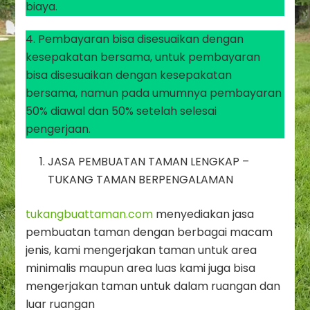
biaya.
4. Pembayaran bisa disesuaikan dengan
kesepakatan bersama, untuk pembayaran
bisa disesuaikan dengan kesepakatan
bersama, namun pada umumnya pembayaran
50% diawal dan 50% setelah selesai
pengerjaan.
JASA PEMBUATAN TAMAN LENGKAP –
TUKANG TAMAN BERPENGALAMAN
tukangbuattaman.com
menyediakan jasa
pembuatan taman dengan berbagai macam
jenis, kami mengerjakan taman untuk area
minimalis maupun area luas kami juga bisa
mengerjakan taman untuk dalam ruangan dan
luar ruangan