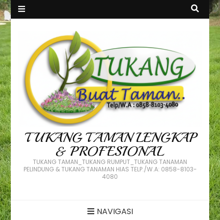
TUKANG TAMAN LENGKAP
& PROFESIONAL
TUKANG TAMAN_TUKANG RUMPUT_TUKANG TANAMAN
PELINDUNG & TUKANG TANAMAN HIAS TELP./W.A: 0858-8103-
4080
NAVIGASI