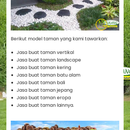
Berikut model taman yang kami tawarkan:
Jasa buat taman vertikal
Jasa buat taman landscape
Jasa buat taman kering
Jasa buat taman batu alam
Jasa buat taman bali
Jasa buat taman jepang
Jasa buat taman eropa
Jasa buat taman lainnya.