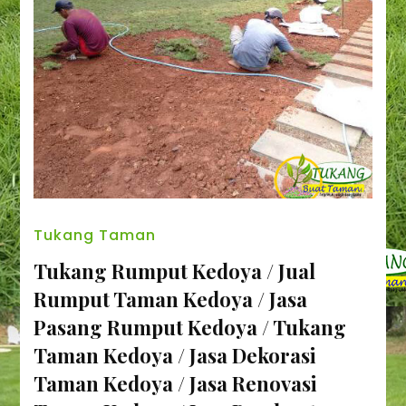
Tukang Taman
Tukang Rumput Kedoya / Jual
Rumput Taman Kedoya / Jasa
Pasang Rumput Kedoya / Tukang
Taman Kedoya / Jasa Dekorasi
Taman Kedoya / Jasa Renovasi