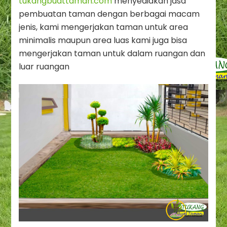
tukangbuattaman.com
menyediakan jasa
pembuatan taman dengan berbagai macam
jenis, kami mengerjakan taman untuk area
minimalis maupun area luas kami juga bisa
mengerjakan taman untuk dalam ruangan dan
luar ruangan