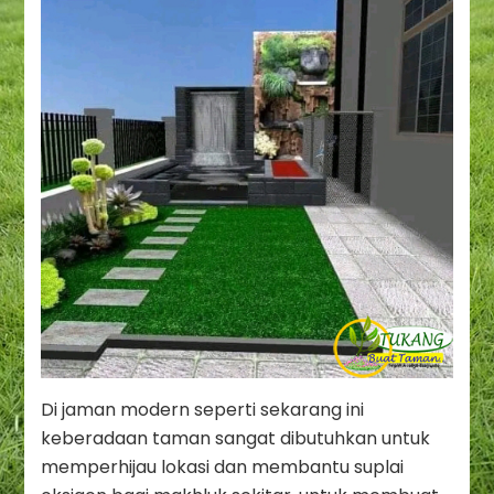
Di jaman modern seperti sekarang ini
keberadaan taman sangat dibutuhkan untuk
memperhijau lokasi dan membantu suplai