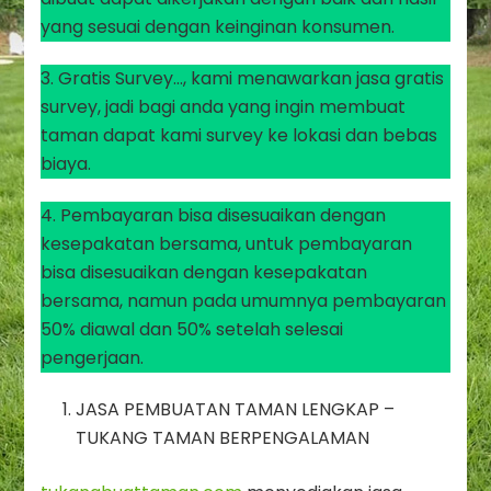
yang sesuai dengan keinginan konsumen.
3. Gratis Survey…, kami menawarkan jasa gratis
survey, jadi bagi anda yang ingin membuat
taman dapat kami survey ke lokasi dan bebas
biaya.
4. Pembayaran bisa disesuaikan dengan
kesepakatan bersama, untuk pembayaran
bisa disesuaikan dengan kesepakatan
bersama, namun pada umumnya pembayaran
50% diawal dan 50% setelah selesai
pengerjaan.
JASA PEMBUATAN TAMAN LENGKAP –
TUKANG TAMAN BERPENGALAMAN