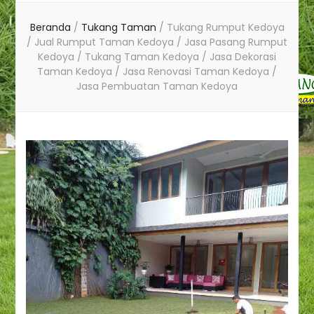
Beranda
/
Tukang Taman
/
Tukang Rumput Kedoya
/ Jual Rumput Taman Kedoya / Jasa Pasang Rumput
Kedoya / Tukang Taman Kedoya / Jasa Dekorasi
Taman Kedoya / Jasa Renovasi Taman Kedoya /
Jasa Pembuatan Taman Kedoya