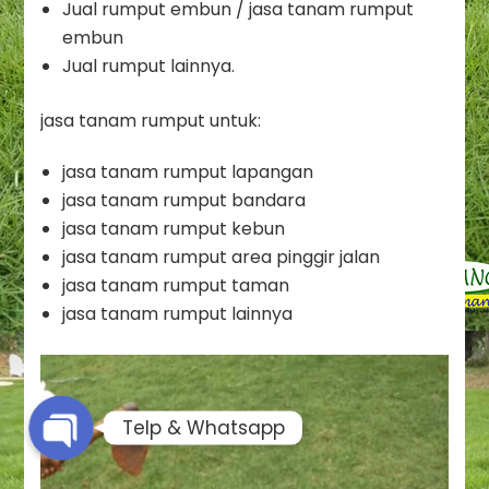
Jual rumput embun / jasa tanam rumput
embun
Jual rumput lainnya.
jasa tanam rumput untuk:
jasa tanam rumput lapangan
jasa tanam rumput bandara
jasa tanam rumput kebun
jasa tanam rumput area pinggir jalan
Phone
jasa tanam rumput taman
jasa tanam rumput lainnya
Whatsapp
Telp & Whatsapp