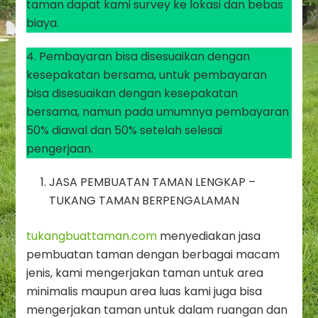
taman dapat kami survey ke lokasi dan bebas
biaya.
4. Pembayaran bisa disesuaikan dengan
kesepakatan bersama, untuk pembayaran
bisa disesuaikan dengan kesepakatan
bersama, namun pada umumnya pembayaran
50% diawal dan 50% setelah selesai
pengerjaan.
JASA PEMBUATAN TAMAN LENGKAP –
TUKANG TAMAN BERPENGALAMAN
tukangbuattaman.com
menyediakan jasa
pembuatan taman dengan berbagai macam
jenis, kami mengerjakan taman untuk area
minimalis maupun area luas kami juga bisa
mengerjakan taman untuk dalam ruangan dan