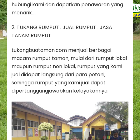
hubungi kami dan dapatkan penawaran yang
menarik…….
2. TUKANG RUMPUT . JUAL RUMPUT . JASA
TANAM RUMPUT
tukangbuataman.com menjual berbagai
macam rumput taman, mulai dari rumput lokal
maupun rumput non lokal, rumput yang kami
jual didapat langsung dari para petani,
sehingga rumput yang kami jual dapat
dipertanggungjawabkan kelayakannya.