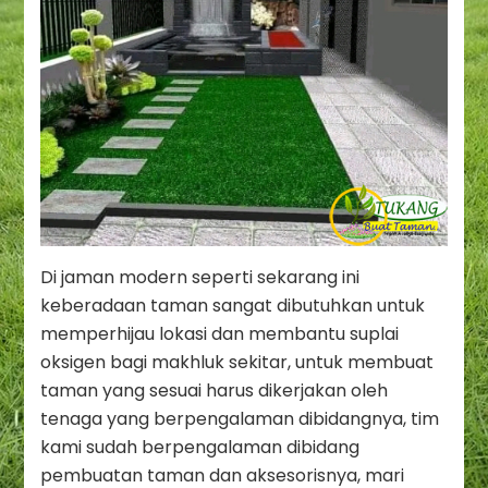
Di jaman modern seperti sekarang ini
keberadaan taman sangat dibutuhkan untuk
memperhijau lokasi dan membantu suplai
oksigen bagi makhluk sekitar, untuk membuat
taman yang sesuai harus dikerjakan oleh
tenaga yang berpengalaman dibidangnya, tim
kami sudah berpengalaman dibidang
pembuatan taman dan aksesorisnya, mari