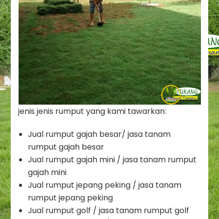
jenis jenis rumput yang kami tawarkan:
Jual rumput gajah besar/ jasa tanam
rumput gajah besar
Jual rumput gajah mini / jasa tanam rumput
gajah mini
Jual rumput jepang peking / jasa tanam
rumput jepang peking
Jual rumput golf / jasa tanam rumput golf