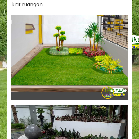
luar ruangan