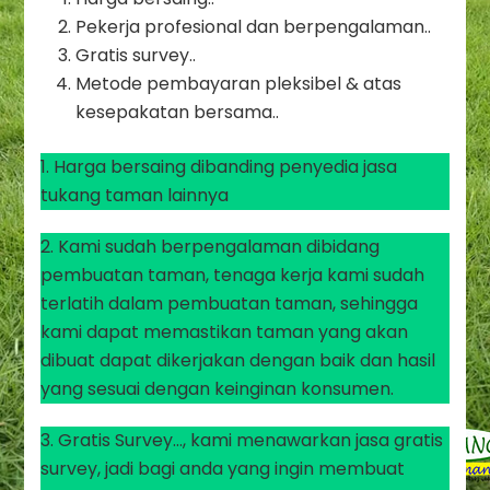
Pekerja profesional dan berpengalaman..
Gratis survey..
Metode pembayaran pleksibel & atas
kesepakatan bersama..
1. Harga bersaing dibanding penyedia jasa
tukang taman lainnya
2. Kami sudah berpengalaman dibidang
pembuatan taman, tenaga kerja kami sudah
terlatih dalam pembuatan taman, sehingga
kami dapat memastikan taman yang akan
dibuat dapat dikerjakan dengan baik dan hasil
yang sesuai dengan keinginan konsumen.
3. Gratis Survey…, kami menawarkan jasa gratis
survey, jadi bagi anda yang ingin membuat