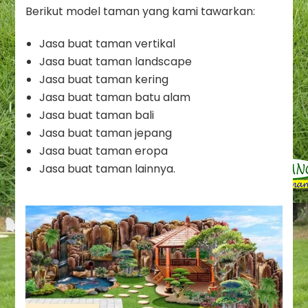
Berikut model taman yang kami tawarkan:
Jasa buat taman vertikal
Jasa buat taman landscape
Jasa buat taman kering
Jasa buat taman batu alam
Jasa buat taman bali
Jasa buat taman jepang
Jasa buat taman eropa
Jasa buat taman lainnya.