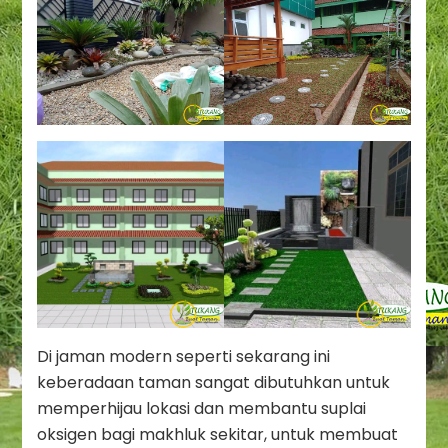
Di jaman modern seperti sekarang ini
keberadaan taman sangat dibutuhkan untuk
memperhijau lokasi dan membantu suplai
oksigen bagi makhluk sekitar, untuk membuat