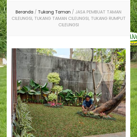
Beranda
/
Tukang Taman
/
JASA PEMBUAT TAMAN
CILEUNGSI, TUKANG TAMAN CILEUNGSI, TUKANG RUMPUT
CILEUNGSI