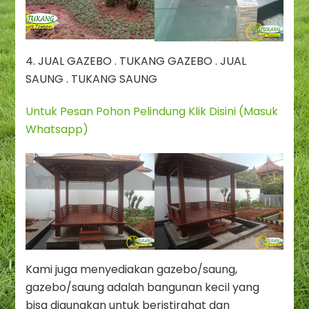
4. JUAL GAZEBO . TUKANG GAZEBO . JUAL
SAUNG . TUKANG SAUNG
Untuk Pesan Pohon Pelindung Klik Disini (Masuk
Whatsapp)
Kami juga menyediakan gazebo/saung,
gazebo/saung adalah bangunan kecil yang
bisa digunakan untuk beristirahat dan