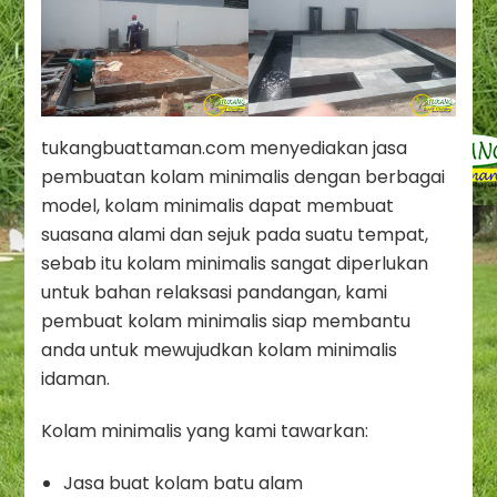
tukangbuattaman.com menyediakan jasa
pembuatan kolam minimalis dengan berbagai
model, kolam minimalis dapat membuat
suasana alami dan sejuk pada suatu tempat,
sebab itu kolam minimalis sangat diperlukan
untuk bahan relaksasi pandangan, kami
pembuat kolam minimalis siap membantu
anda untuk mewujudkan kolam minimalis
idaman.
Kolam minimalis yang kami tawarkan:
Jasa buat kolam batu alam