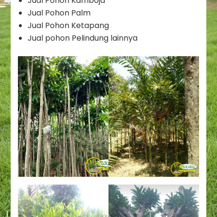
Jual Pohon Kamboja
Jual Pohon Palm
Jual Pohon Ketapang
Jual pohon Pelindung lainnya