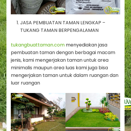
JASA PEMBUATAN TAMAN LENGKAP –
TUKANG TAMAN BERPENGALAMAN
tukangbuattaman.com
menyediakan jasa
pembuatan taman dengan berbagai macam
jenis, kami mengerjakan taman untuk area
minimalis maupun area luas kami juga bisa
mengerjakan taman untuk dalam ruangan dan
luar ruangan