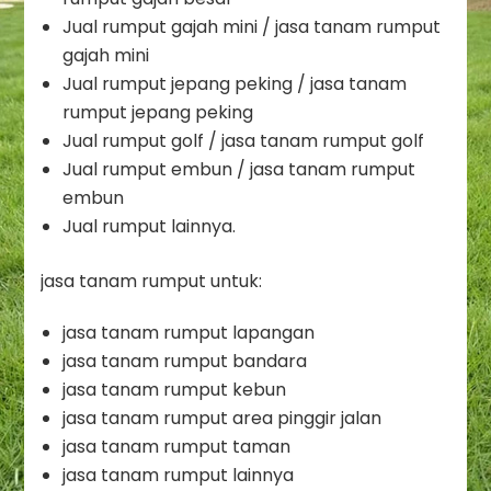
Jual rumput gajah mini / jasa tanam rumput
gajah mini
Jual rumput jepang peking / jasa tanam
rumput jepang peking
Jual rumput golf / jasa tanam rumput golf
Jual rumput embun / jasa tanam rumput
embun
Jual rumput lainnya.
jasa tanam rumput untuk:
jasa tanam rumput lapangan
jasa tanam rumput bandara
jasa tanam rumput kebun
jasa tanam rumput area pinggir jalan
jasa tanam rumput taman
jasa tanam rumput lainnya