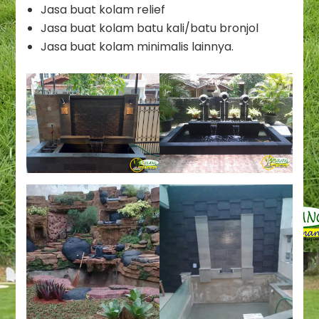
Jasa buat kolam relief
Jasa buat kolam batu kali/batu bronjol
Jasa buat kolam minimalis lainnya.