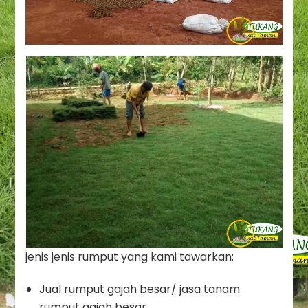
jenis jenis rumput yang kami tawarkan:
Jual rumput gajah besar/ jasa tanam
rumput gajah besar