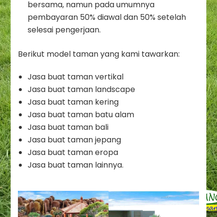
bersama, namun pada umumnya
pembayaran 50% diawal dan 50% setelah
selesai pengerjaan.
Berikut model taman yang kami tawarkan:
Jasa buat taman vertikal
Jasa buat taman landscape
Jasa buat taman kering
Jasa buat taman batu alam
Jasa buat taman bali
Jasa buat taman jepang
Jasa buat taman eropa
Jasa buat taman lainnya.