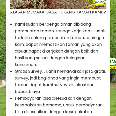
ALASAN MEMAKAI JASA TUKANG TAMAN KAMI..?
Kami sudah berpengalaman dibidang
pembuatan taman, tenaga kerja kami sudah
terlatih dalam pembuatan taman, sehingga
kami dapat memastikan taman yang akan
dibuat dapat dikerjakan dengan baik dan
hasil yang sesuai dengan keinginan
konsumen.
Gratis Survey…, kami menawarkan jasa gratis
survey, jadi bagi anda yang ingin membuat
taman dapat kami survey ke lokasi dan
bebas biaya.
Pembayaran bisa disesuaikan dengan
kesepakatan bersama, untuk pembayaran
bisa disesuaikan dengan kesepakatan