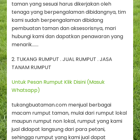
taman yang sesuai harus dikerjakan oleh
tenaga yang berpengalaman dibidangnya, tim
kami sudah berpengalaman dibidang
pembuatan taman dan aksesorisnya, mari
hubungi kami dan dapatkan penawaran yang
menarik…….
2. TUKANG RUMPUT . JUAL RUMPUT . JASA
TANAM RUMPUT
Untuk Pesan Rumput Klik Disini (Masuk
Whatsapp)
tukangbuataman.com menjual berbagai
macam rumput taman, mulai dari rumput lokal
maupun rumput non lokal, rumput yang kami
jual didapat langsung dari para petani,
sehingga rumput yang kami jual dapat