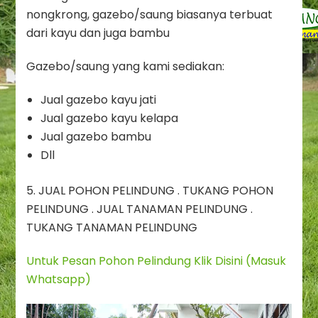
nongkrong, gazebo/saung biasanya terbuat
dari kayu dan juga bambu
Gazebo/saung yang kami sediakan:
Jual gazebo kayu jati
Jual gazebo kayu kelapa
Jual gazebo bambu
Dll
5. JUAL POHON PELINDUNG . TUKANG POHON
PELINDUNG . JUAL TANAMAN PELINDUNG .
TUKANG TANAMAN PELINDUNG
Untuk Pesan Pohon Pelindung Klik Disini (Masuk
Whatsapp)