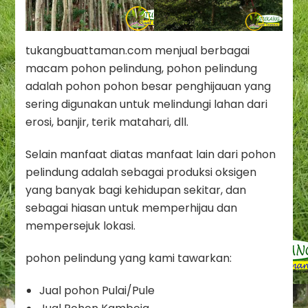
tukangbuattaman.com menjual berbagai
macam pohon pelindung, pohon pelindung
adalah pohon pohon besar penghijauan yang
sering digunakan untuk melindungi lahan dari
erosi, banjir, terik matahari, dll.
Selain manfaat diatas manfaat lain dari pohon
pelindung adalah sebagai produksi oksigen
yang banyak bagi kehidupan sekitar, dan
sebagai hiasan untuk memperhijau dan
mempersejuk lokasi.
pohon pelindung yang kami tawarkan:
Jual pohon Pulai/Pule