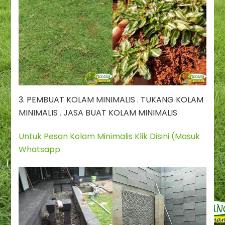
3. PEMBUAT KOLAM MINIMALIS . TUKANG KOLAM
MINIMALIS . JASA BUAT KOLAM MINIMALIS
Untuk Pesan Kolam Minimalis Klik Disini (Masuk
Whatsapp