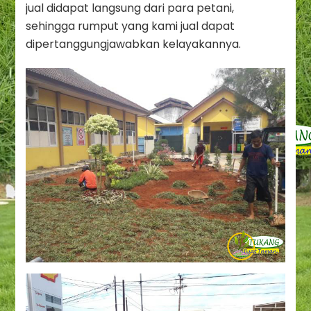
jual didapat langsung dari para petani,
sehingga rumput yang kami jual dapat
dipertanggungjawabkan kelayakannya.