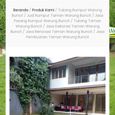
Beranda
/
Produk Kami
/
Tukang Rumput Warung
Buncit / Jual Rumput Taman Warung Buncit / Jasa
Pasang Rumput Warung Buncit / Tukang Taman
Warung Buncit / Jasa Dekorasi Taman Warung
Buncit / Jasa Renovasi Taman Warung Buncit / Jasa
Pembuatan Taman Warung Buncit