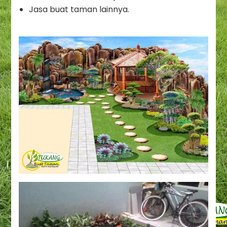
Jasa buat taman lainnya.