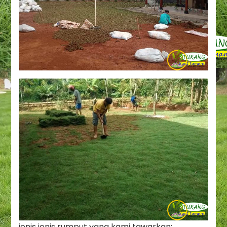
jenis jenis rumput yang kami tawarkan: