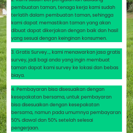
pembuatan taman, tenaga kerja kami sudah
terlatih dalam pembuatan taman, sehingga
kami dapat memastikan taman yang akan
dibuat dapat dikerjakan dengan baik dan hasil
yang sesuai dengan keinginan konsumen.
3. Gratis Survey…, kami menawarkan jasa gratis
survey, jadi bagi anda yang ingin membuat
taman dapat kami survey ke lokasi dan bebas
biaya.
4. Pembayaran bisa disesuaikan dengan
kesepakatan bersama, untuk pembayaran
bisa disesuaikan dengan kesepakatan
bersama, namun pada umumnya pembayaran
50% diawal dan 50% setelah selesai
pengerjaan.