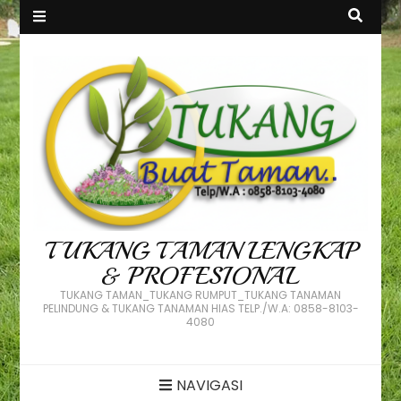
TUKANG TAMAN LENGKAP
& PROFESIONAL
TUKANG TAMAN_TUKANG RUMPUT_TUKANG TANAMAN
PELINDUNG & TUKANG TANAMAN HIAS TELP./W.A: 0858-8103-
4080
NAVIGASI