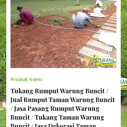
Produk Kami
Tukang Rumput Warung Buncit /
Jual Rumput Taman Warung Buncit
/ Jasa Pasang Rumput Warung
Buncit / Tukang Taman Warung
Buncit / Jasa Dekorasi Taman