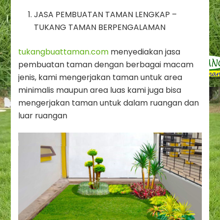
JASA PEMBUATAN TAMAN LENGKAP –
TUKANG TAMAN BERPENGALAMAN
tukangbuattaman.com
menyediakan jasa
pembuatan taman dengan berbagai macam
jenis, kami mengerjakan taman untuk area
minimalis maupun area luas kami juga bisa
mengerjakan taman untuk dalam ruangan dan
luar ruangan