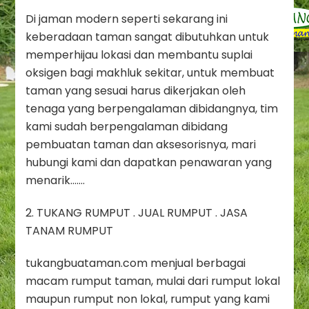
Di jaman modern seperti sekarang ini
keberadaan taman sangat dibutuhkan untuk
memperhijau lokasi dan membantu suplai
oksigen bagi makhluk sekitar, untuk membuat
taman yang sesuai harus dikerjakan oleh
tenaga yang berpengalaman dibidangnya, tim
kami sudah berpengalaman dibidang
pembuatan taman dan aksesorisnya, mari
hubungi kami dan dapatkan penawaran yang
menarik…….
2. TUKANG RUMPUT . JUAL RUMPUT . JASA
TANAM RUMPUT
tukangbuataman.com menjual berbagai
macam rumput taman, mulai dari rumput lokal
maupun rumput non lokal, rumput yang kami