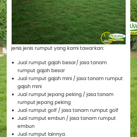
jenis jenis rumput yang kami tawarkan:
Jual rumput gajah besar/ jasa tanam
rumput gajah besar
Jual rumput gajah mini / jasa tanam rumput
gajah mini
Jual rumput jepang peking / jasa tanam
rumput jepang peking
Jual rumput golf / jasa tanam rumput golf
Jual rumput embun / jasa tanam rumput
embun
Jual rumput lainnya.