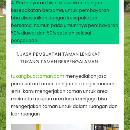
4. Pembayaran bisa disesuaikan dengan
kesepakatan bersama, untuk pembayaran
bisa disesuaikan dengan kesepakatan
bersama, namun pada umumnya pembayaran
50% diawal dan 50% setelah selesai
pengerjaan.
JASA PEMBUATAN TAMAN LENGKAP –
TUKANG TAMAN BERPENGALAMAN
tukangbuattaman.com
menyediakan jasa
pembuatan taman dengan berbagai macam
jenis, kami mengerjakan taman untuk area
minimalis maupun area luas kami juga bisa
mengerjakan taman untuk dalam ruangan dan
luar ruangan