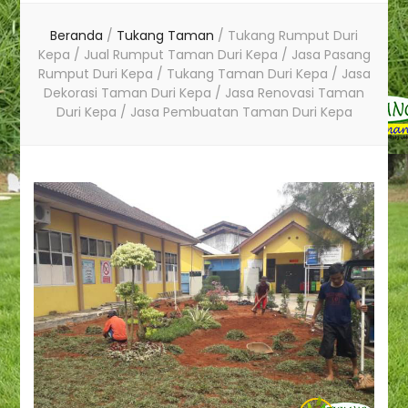
Beranda
/
Tukang Taman
/
Tukang Rumput Duri
Kepa / Jual Rumput Taman Duri Kepa / Jasa Pasang
Rumput Duri Kepa / Tukang Taman Duri Kepa / Jasa
Dekorasi Taman Duri Kepa / Jasa Renovasi Taman
Duri Kepa / Jasa Pembuatan Taman Duri Kepa