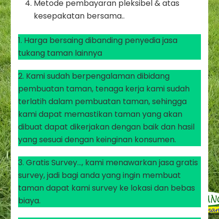
Metode pembayaran pleksibel & atas
kesepakatan bersama..
1. Harga bersaing dibanding penyedia jasa
tukang taman lainnya
2. Kami sudah berpengalaman dibidang
pembuatan taman, tenaga kerja kami sudah
terlatih dalam pembuatan taman, sehingga
kami dapat memastikan taman yang akan
dibuat dapat dikerjakan dengan baik dan hasil
yang sesuai dengan keinginan konsumen.
3. Gratis Survey…, kami menawarkan jasa gratis
survey, jadi bagi anda yang ingin membuat
taman dapat kami survey ke lokasi dan bebas
biaya.