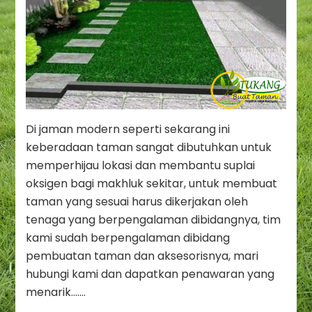
Di jaman modern seperti sekarang ini
keberadaan taman sangat dibutuhkan untuk
memperhijau lokasi dan membantu suplai
oksigen bagi makhluk sekitar, untuk membuat
taman yang sesuai harus dikerjakan oleh
tenaga yang berpengalaman dibidangnya, tim
kami sudah berpengalaman dibidang
pembuatan taman dan aksesorisnya, mari
hubungi kami dan dapatkan penawaran yang
menarik…….