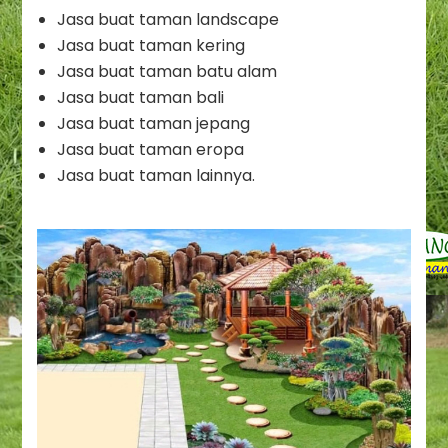
Jasa buat taman landscape
Jasa buat taman kering
Jasa buat taman batu alam
Jasa buat taman bali
Jasa buat taman jepang
Jasa buat taman eropa
Jasa buat taman lainnya.