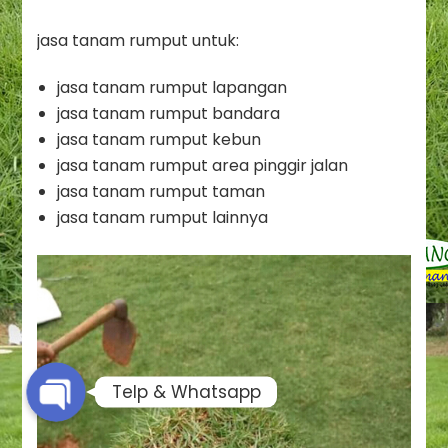
jasa tanam rumput untuk:
jasa tanam rumput lapangan
jasa tanam rumput bandara
jasa tanam rumput kebun
jasa tanam rumput area pinggir jalan
jasa tanam rumput taman
jasa tanam rumput lainnya
Phone
Whatsapp
Telp & Whatsapp