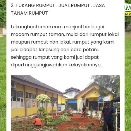
2. TUKANG RUMPUT . JUAL RUMPUT . JASA
TANAM RUMPUT
tukangbuataman.com menjual berbagai
macam rumput taman, mulai dari rumput lokal
maupun rumput non lokal, rumput yang kami
jual didapat langsung dari para petani,
sehingga rumput yang kami jual dapat
dipertanggungjawabkan kelayakannya.