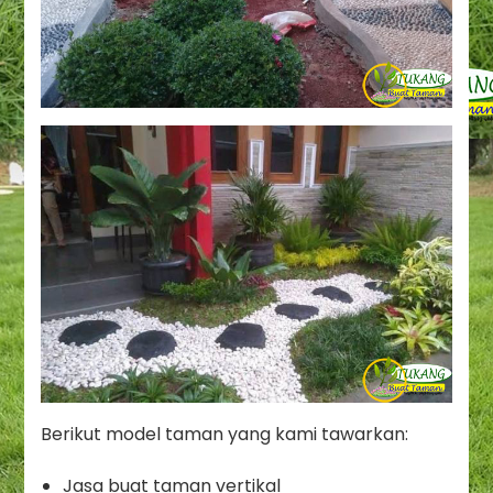
Berikut model taman yang kami tawarkan:
Jasa buat taman vertikal