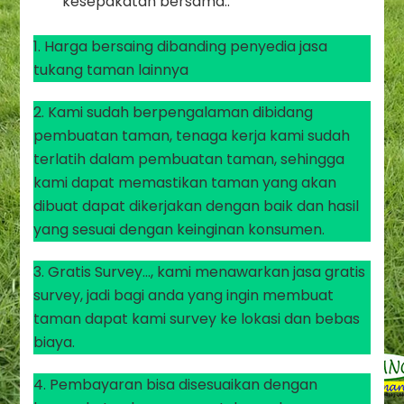
kesepakatan bersama..
1. Harga bersaing dibanding penyedia jasa
tukang taman lainnya
2. Kami sudah berpengalaman dibidang
pembuatan taman, tenaga kerja kami sudah
terlatih dalam pembuatan taman, sehingga
kami dapat memastikan taman yang akan
dibuat dapat dikerjakan dengan baik dan hasil
yang sesuai dengan keinginan konsumen.
3. Gratis Survey…, kami menawarkan jasa gratis
survey, jadi bagi anda yang ingin membuat
taman dapat kami survey ke lokasi dan bebas
biaya.
4. Pembayaran bisa disesuaikan dengan