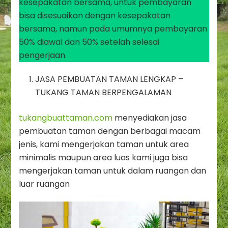
kesepakatan bersama, untuk pembayaran
bisa disesuaikan dengan kesepakatan
bersama, namun pada umumnya pembayaran
50% diawal dan 50% setelah selesai
pengerjaan.
JASA PEMBUATAN TAMAN LENGKAP –
TUKANG TAMAN BERPENGALAMAN
tukangbuattaman.com
menyediakan jasa
pembuatan taman dengan berbagai macam
jenis, kami mengerjakan taman untuk area
minimalis maupun area luas kami juga bisa
mengerjakan taman untuk dalam ruangan dan
luar ruangan