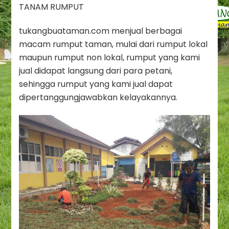
TANAM RUMPUT
tukangbuataman.com menjual berbagai
macam rumput taman, mulai dari rumput lokal
maupun rumput non lokal, rumput yang kami
jual didapat langsung dari para petani,
sehingga rumput yang kami jual dapat
dipertanggungjawabkan kelayakannya.