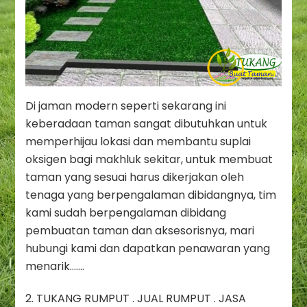
Di jaman modern seperti sekarang ini
keberadaan taman sangat dibutuhkan untuk
memperhijau lokasi dan membantu suplai
oksigen bagi makhluk sekitar, untuk membuat
taman yang sesuai harus dikerjakan oleh
tenaga yang berpengalaman dibidangnya, tim
kami sudah berpengalaman dibidang
pembuatan taman dan aksesorisnya, mari
hubungi kami dan dapatkan penawaran yang
menarik…….
2. TUKANG RUMPUT . JUAL RUMPUT . JASA