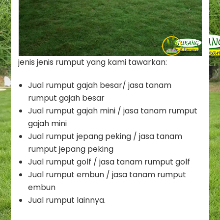
jenis jenis rumput yang kami tawarkan:
Jual rumput gajah besar/ jasa tanam
rumput gajah besar
Jual rumput gajah mini / jasa tanam rumput
gajah mini
Jual rumput jepang peking / jasa tanam
rumput jepang peking
Jual rumput golf / jasa tanam rumput golf
Jual rumput embun / jasa tanam rumput
embun
Jual rumput lainnya.