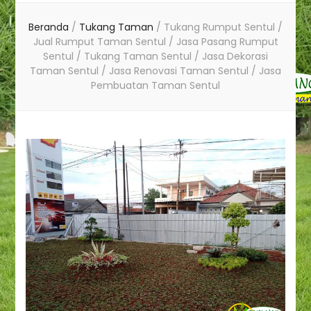
Beranda
/
Tukang Taman
/
Tukang Rumput Sentul /
Jual Rumput Taman Sentul / Jasa Pasang Rumput
Sentul / Tukang Taman Sentul / Jasa Dekorasi
Taman Sentul / Jasa Renovasi Taman Sentul / Jasa
Pembuatan Taman Sentul