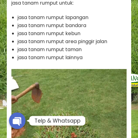
jasa tanam rumput untuk:
jasa tanam rumput lapangan
jasa tanam rumput bandara
jasa tanam rumput kebun
jasa tanam rumput area pinggir jalan
jasa tanam rumput taman
jasa tanam rumput lainnya
Phone
Whatsapp
Telp & Whatsapp