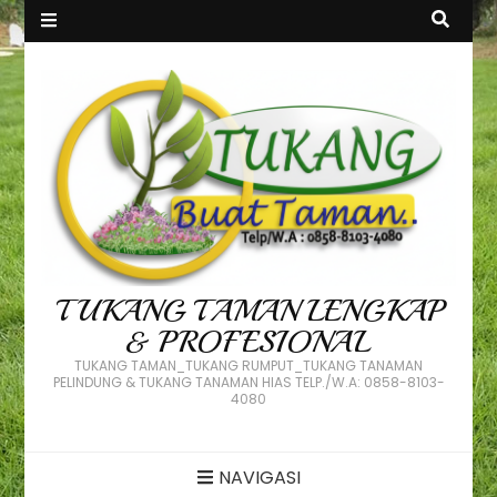
TUKANG TAMAN LENGKAP
& PROFESIONAL
TUKANG TAMAN_TUKANG RUMPUT_TUKANG TANAMAN
PELINDUNG & TUKANG TANAMAN HIAS TELP./W.A: 0858-8103-
4080
NAVIGASI