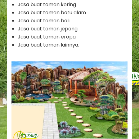
Jasa buat taman kering
Jasa buat taman batu alam
Jasa buat taman bali
Jasa buat taman jepang
Jasa buat taman eropa
Jasa buat taman lainnya.