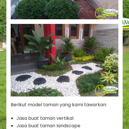
Berikut model taman yang kami tawarkan:
Jasa buat taman vertikal
Jasa buat taman landscape