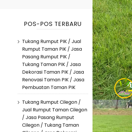
POS-POS TERBARU
Tukang Rumput PIK / Jual
Rumput Taman PIK / Jasa
Pasang Rumput PIK /
Tukang Taman PIK / Jasa
Dekorasi Taman PIK / Jasa
Renovasi Taman PIK / Jasa
Pembuatan Taman PIK
Tukang Rumput Cilegon /
Jual Rumput Taman Cilegon
/ Jasa Pasang Rumput
Cilegon / Tukang Taman