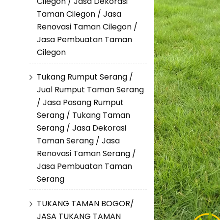
Cilegon / Jasa Dekorasi
Taman Cilegon / Jasa
Renovasi Taman Cilegon /
Jasa Pembuatan Taman
Cilegon
Tukang Rumput Serang /
Jual Rumput Taman Serang
/ Jasa Pasang Rumput
Serang / Tukang Taman
Serang / Jasa Dekorasi
Taman Serang / Jasa
Renovasi Taman Serang /
Jasa Pembuatan Taman
Serang
TUKANG TAMAN BOGOR/
JASA TUKANG TAMAN