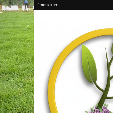
Produk Kami