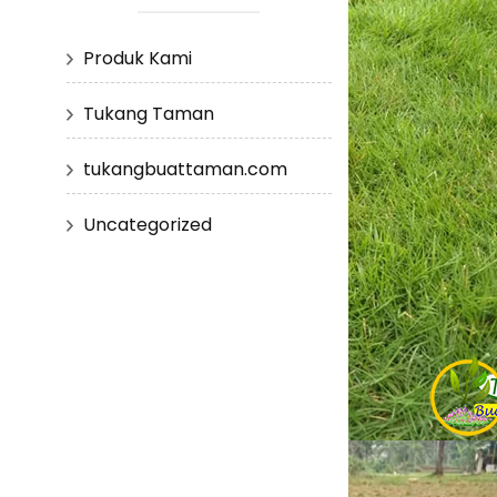
Produk Kami
Tukang Taman
tukangbuattaman.com
Uncategorized