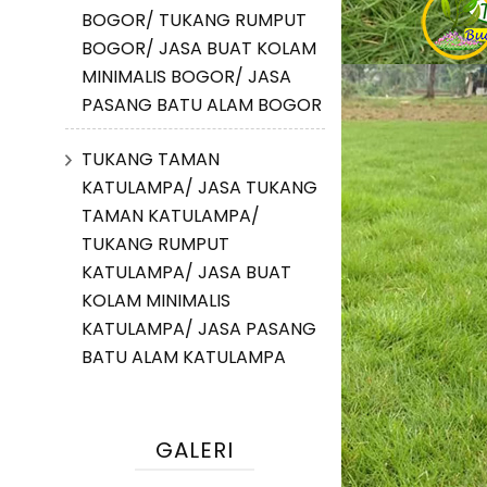
BOGOR/ TUKANG RUMPUT
BOGOR/ JASA BUAT KOLAM
MINIMALIS BOGOR/ JASA
PASANG BATU ALAM BOGOR
TUKANG TAMAN
KATULAMPA/ JASA TUKANG
TAMAN KATULAMPA/
TUKANG RUMPUT
KATULAMPA/ JASA BUAT
KOLAM MINIMALIS
KATULAMPA/ JASA PASANG
BATU ALAM KATULAMPA
GALERI