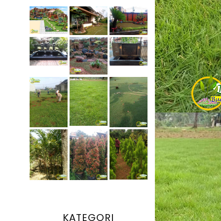
KATEGORI